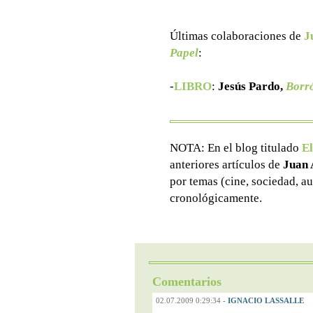
Últimas colaboraciones de
J
Papel
:
-
LIBRO
:
Jesús Pardo,
Borró
NOTA: En el blog titulado
El
anteriores artículos de
Juan 
por temas (cine, sociedad, au
cronológicamente.
Comentarios
02.07.2009 0:29:34
-
IGNACIO LASSALLE