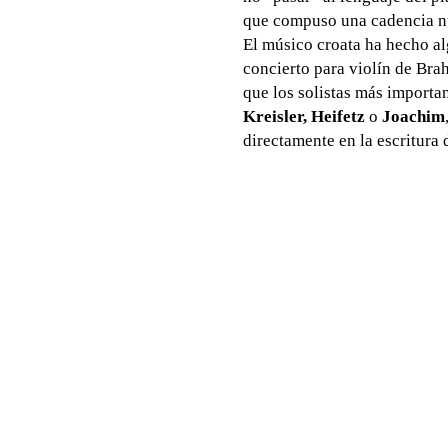
que compuso una cadencia nu
El músico croata ha hecho al
concierto para violín de Bra
que los solistas más importan
Kreisler, Heifetz
o
Joachim
directamente en la escritura 