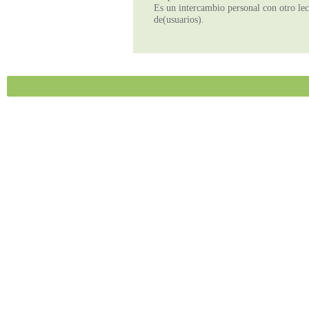
Es un intercambio personal con otro lect
de(usuarios).