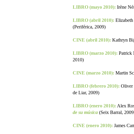
LIBRO (mayo 2010):
Irène Né
LIBRO (abril 2010):
Elizabeth
(Periférica, 2009)
CINE (abril 2010):
Kathryn Bi
LIBRO (marzo 2010):
Patrick
2010)
CINE (marzo 2010):
Martin Sc
LIBRO (febrero 2010):
Oliver
de Liar, 2009)
LIBRO (enero 2010):
Alex Ro
de su música
(Seix Barral, 2009
CINE (enero 2010):
James Ca