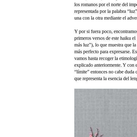
los romanos por el norte del imp
representada por la palabra “luz”
una con la otra mediante el adve
Y por si fuera poco, encontramos 
primeros versos de este haiku el 
más luz”), lo que muestra que la
más perfecto para expresarse. Es
vamos hasta recoger la etimologí
explicado anteriormente. Y con e
“límite” entonces no cabe duda q
que representa la esencia del len