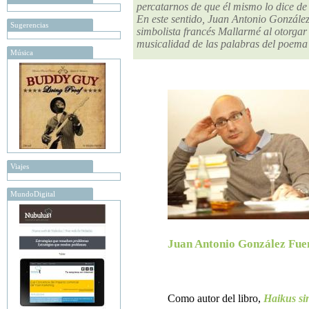
percatarnos de que él mismo lo dice de
En este sentido, Juan Antonio González
Sugerencias
simbolista francés Mallarmé al otorgar
musicalidad de las palabras del poema
Música
Viajes
MundoDigital
Juan Antonio González Fue
Como autor del libro,
Haikus si