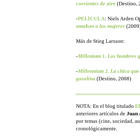
corrientes de aire
(Destino, 
-
PELÍCULA
: Niels Arden O
amaban a las mujeres
(2009)
Más de Stieg Larsson:
-
Millenium 1. Los hombres 
-
Millennium 2. La chica que 
gasolina
(Destino, 2008)
NOTA: En el blog titulado
El
anteriores artículos de
Juan 
por temas (cine, sociedad, au
cronológicamente.