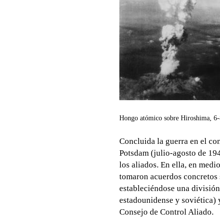
Hongo atómico sobre Hiroshima, 6-
Concluida la guerra en el co
Potsdam (julio-agosto de 194
los aliados. En ella, en medi
tomaron acuerdos concretos 
estableciéndose una división 
estadounidense y soviética) 
Consejo de Control Aliado.