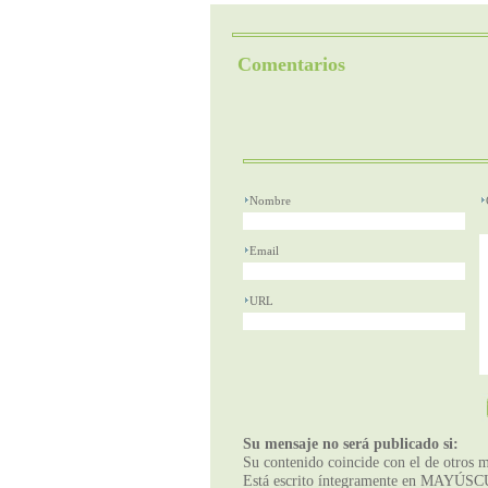
Comentarios
Nombre
Email
URL
Su mensaje no será publicado si:
Su contenido coincide con el de otros m
Está escrito íntegramente en MAYÚSCUL