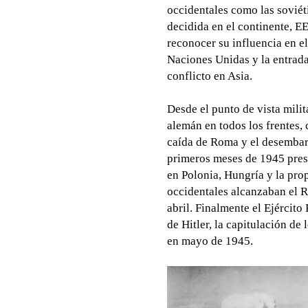
occidentales como las soviét
decidida en el continente, 
reconocer su influencia en e
Naciones Unidas y la entrada
conflicto en Asia.
Desde el punto de vista mili
alemán en todos los frentes, 
caída de Roma y el desembar
primeros meses de 1945 prese
en Polonia, Hungría y la pro
occidentales alcanzaban el R
abril. Finalmente el Ejército
de Hitler, la capitulación de
en mayo de 1945.