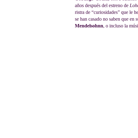
años después del estreno de
Loh
ristra de “curiosidades” que le 
se han casado no saben que en 
Mendelsohnn
, o incluso la mús