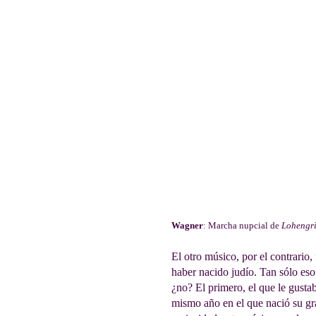
Wagner
: Marcha nupcial de
Lohengr
El otro músico, por el contrario,
haber nacido judío. Tan sólo eso
¿no? El primero, el que le gusta
mismo año en el que nació su gran