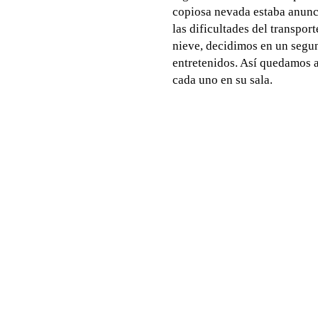
copiosa nevada estaba anunc
las dificultades del transpor
nieve, decidimos en un segun
entretenidos. Así quedamos a
cada uno en su sala.