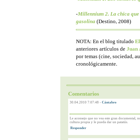
-
Millennium 2. La chica que 
gasolina
(Destino, 2008)
NOTA: En el blog titulado
El
anteriores artículos de
Juan 
por temas (cine, sociedad, au
cronológicamente.
Comentarios
30.04.2010 7:07:48
-
Cántabro
Le aconsejo que no vea este gran documental, no
cultura propia y le pueda dar un patatús.