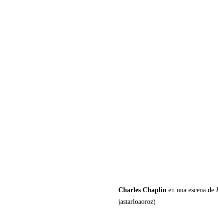
Charles Chaplin
en una escena de
jastarloaoroz)