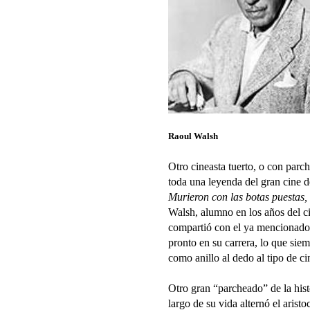
Raoul Walsh
Otro cineasta tuerto, o con parch
toda una leyenda del gran cine d
Murieron con las botas puestas,
Walsh, alumno en los años del 
compartió con el ya mencionado 
pronto en su carrera, lo que siem
como anillo al dedo al tipo de ci
Otro gran “parcheado” de la hist
largo de su vida alternó el aris