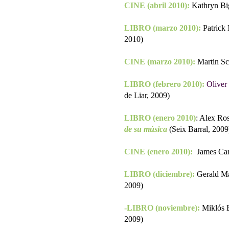
CINE (abril 2010):
Kathryn Bi
LIBRO (marzo 2010):
Patrick
2010)
CINE (marzo 2010):
Martin Sc
LIBRO (febrero 2010):
Oliver
de Liar, 2009)
LIBRO (enero 2010)
: Alex Ro
de su música
(Seix Barral, 2009
CINE (enero 2010):
James Ca
LIBRO (diciembre):
Gerald Ma
2009)
-LIBRO (noviembre):
Miklós 
2009)