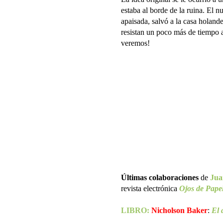
estaba al borde de la ruina. El 
apaisada, salvó a la casa holande
resistan un poco más de tiempo a
veremos!
Últimas colaboraciones
de
Jua
revista electrónica
Ojos de Pape
LIBRO:
Nicholson Baker
:
El 