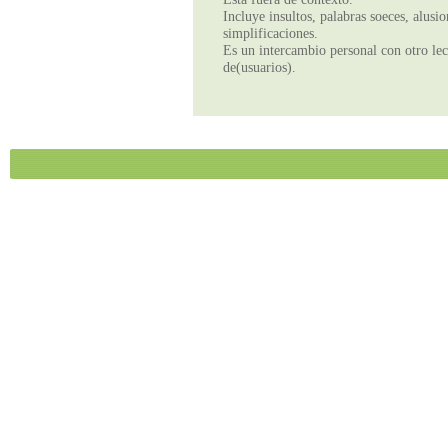
Incluye insultos, palabras soeces, alusi
simplificaciones.
Es un intercambio personal con otro lect
de(usuarios).