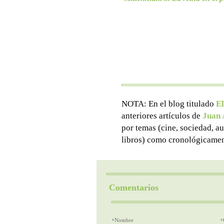
NOTA: En el blog titulado
El
anteriores artículos de
Juan 
por temas (cine, sociedad, aut
libros) como cronológicamen
Comentarios
Nombre