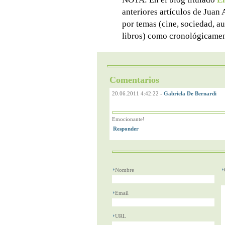
anteriores artículos de Juan
por temas (cine, sociedad, aut
libros) como cronológicamen
Comentarios
20.06.2011 4:42:22
-
Gabriela De Bernardi
Emocionante!
Nombre
Email
URL