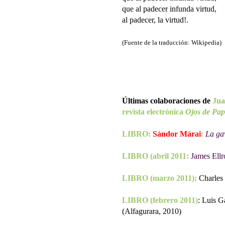
que al padecer infunda virtud,
al padecer, la virtud!.
(Fuente de la traducción: Wikipedia)
Últimas colaboraciones de
Jua
revista electrónica
Ojos de Pap
LIBRO:
Sándor Márai
:
La ga
LIBRO (abril 2011:
James Ellr
LIBRO (marzo 2011):
Charles 
LIBRO (febrero 2011)
: Luis G
(Alfagurara, 2010)