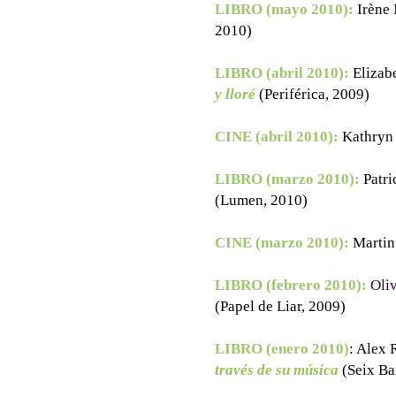
LIBRO (mayo 2010):
Irène
2010)
LIBRO (abril 2010):
Elizab
y lloré
(Periférica, 2009)
CINE (abril 2010):
Kathryn
LIBRO (marzo 2010):
Patr
(Lumen, 2010)
CINE (marzo 2010):
Martin
LIBRO (febrero 2010):
Oli
(Papel de Liar, 2009)
LIBRO (enero 2010)
: Alex 
través de su música
(Seix Ba