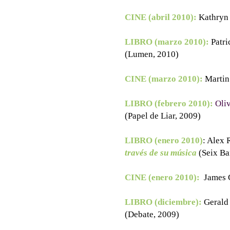
CINE (abril 2010):
Kathryn
LIBRO (marzo 2010):
Patr
(Lumen, 2010)
CINE (marzo 2010):
Martin
LIBRO (febrero 2010):
Oli
(Papel de Liar, 2009)
LIBRO (enero 2010)
: Alex 
través de su música
(Seix Ba
CINE (enero 2010):
James 
LIBRO (diciembre):
Gerald
(Debate, 2009)