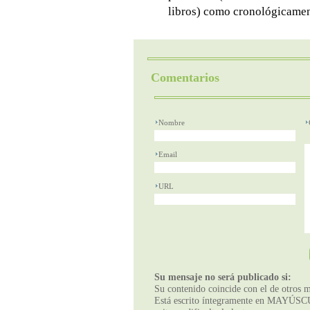
libros) como cronológicamen
Comentarios
Nombre
Email
URL
Su mensaje no será publicado si:
Su contenido coincide con el de otros m
Está escrito íntegramente en MAYÚSCUL