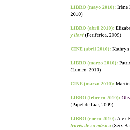
LIBRO (mayo 2010):
Irène
2010)
LIBRO (abril 2010):
Elizab
y lloré
(Periférica, 2009)
CINE (abril 2010):
Kathryn
LIBRO (marzo 2010):
Patr
(Lumen, 2010)
CINE (marzo 2010):
Martin
LIBRO (febrero 2010):
Oli
(Papel de Liar, 2009)
LIBRO (enero 2010)
: Alex 
través de su música
(Seix Ba