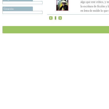
algo que este crítico, y 
la escritura de ficción y 
Creación
en letra de molde lo que
1