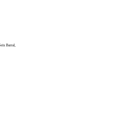
Seix Barral,