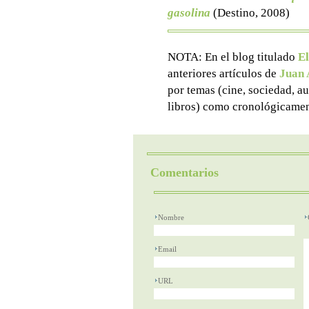
gasolina
(Destino, 2008)
NOTA: En el blog titulado
El
anteriores artículos de
Juan 
por temas (cine, sociedad, aut
libros) como cronológicamen
Comentarios
Nombre
Email
URL