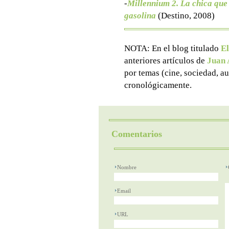
-
Millennium 2. La chica que 
gasolina
(Destino, 2008)
NOTA: En el blog titulado
El
anteriores artículos de
Juan 
por temas (cine, sociedad, au
cronológicamente.
Comentarios
Nombre
Email
URL