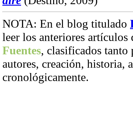
aire
(Destino, 2009)
NOTA: En el blog titulado
leer los anteriores artículos
Fuentes
, clasificados tanto
autores, creación, historia,
cronológicamente.