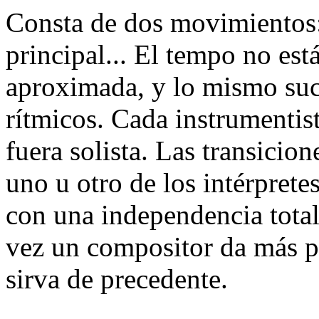
Consta de dos movimientos
principal... El tempo no est
aproximada, y lo mismo suc
rítmicos. Cada instrumentis
fuera solista. Las transicio
uno u otro de los intérpretes
con una independencia total 
vez un compositor da más pi
sirva de precedente.