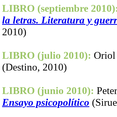
LIBRO (septiembre 2010)
la letras. Literatura y guer
2010)
LIBRO (julio 2010):
Oriol
(Destino, 2010)
LIBRO (junio 2010):
Pete
Ensayo psicopolítico
(Sirue