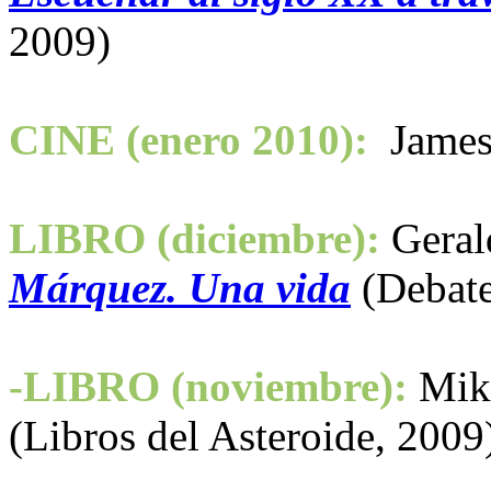
2009)
CINE (enero 2010):
James
LIBRO (diciembre):
Geral
Márquez. Una vida
(Debate
-LIBRO (noviembre):
Mik
(Libros del Asteroide, 2009