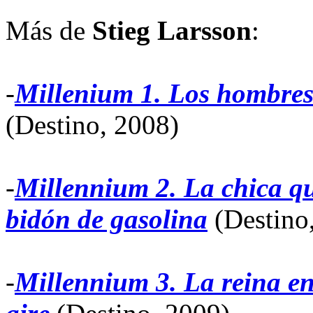
Más de
Stieg Larsson
:
-
Millenium 1. Los hombres
(Destino, 2008)
-
Millennium 2. La chica qu
bidón de gasolina
(Destino
-
Millennium 3. La reina en 