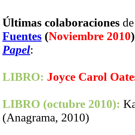
Últimas colaboraciones
d
Fuentes
(
Noviembre 2010
)
Papel
:
LIBRO:
Joyce Carol Oate
LIBRO (octubre 2010):
Ka
(Anagrama, 2010)