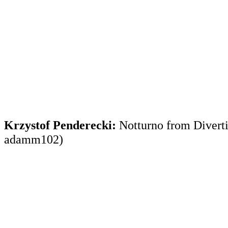
Krzystof Penderecki:
Notturno from Diverti
adamm102)