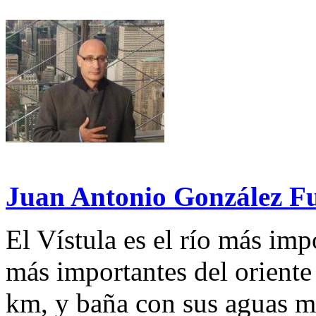
Juan Antonio González F
El Vístula es el río más imp
más importantes del oriente
km, y baña con sus aguas m