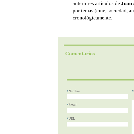
anteriores artículos de
Juan 
por temas (cine, sociedad, au
cronológicamente.
Comentarios
Nombre
Email
URL