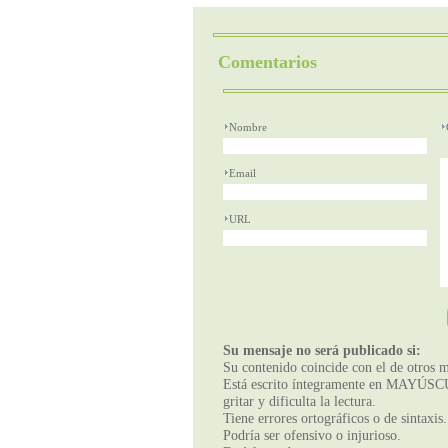
Comentarios
Nombre
Email
URL
Su mensaje no será publicado si:
Su contenido coincide con el de otros m
Está escrito íntegramente en MAYÚSCUL
gritar y dificulta la lectura.
Tiene errores ortográficos o de sintaxis.
Podría ser ofensivo o injurioso.