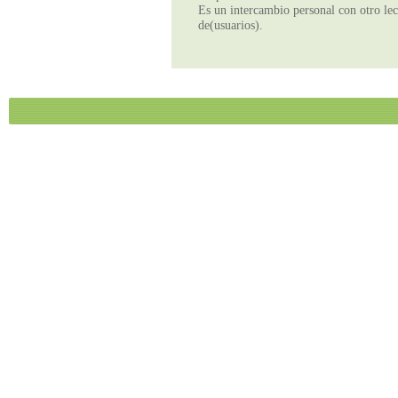
Es un intercambio personal con otro lect
de(usuarios).