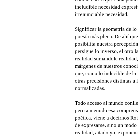
ineludible necesidad expresi
irrenunciable necesidad.
Significar la geometría de lo 
poesía más plena. De ahí que
posibilita nuestra percepción
persigue lo inverso, el otro 
realidad sumándole realidad,
márgenes de nuestros conoci
que, como lo indecible de la 
otras precisiones distintas a
normalizadas.
Todo acceso al mundo conlle
pero a menudo esa comprensió
poética, viene a decirnos Ro
de expresarse, sino un modo 
realidad, añado yo, exponenc