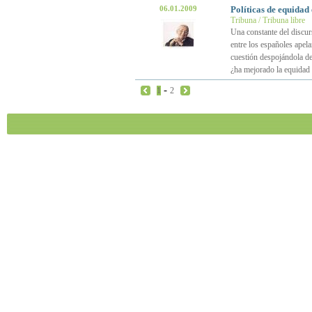
06.01.2009
Políticas de equidad
Tribuna / Tribuna libre
Una constante del discur
entre los españoles apela
cuestión despojándola de 
¿ha mejorado la equidad 
-
1
2