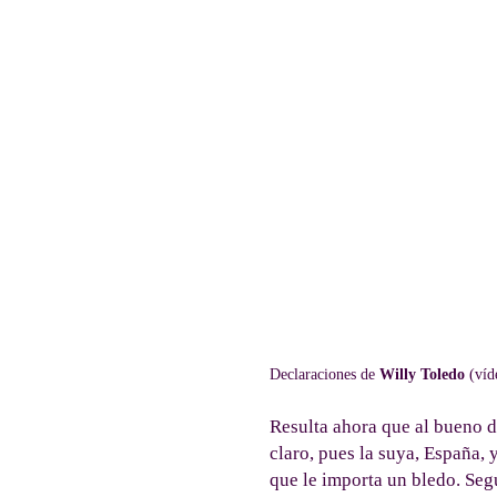
Declaraciones de
Willy Toledo
(víd
Resulta ahora que al bueno de
claro, pues la suya, España,
que le importa un bledo. Seg