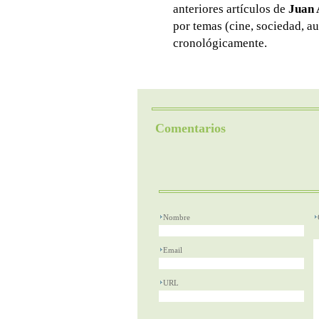
anteriores artículos de
Juan 
por temas (cine, sociedad, au
cronológicamente.
Comentarios
Nombre
Email
URL