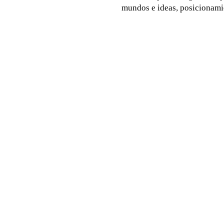
mundos e ideas, posicionamie