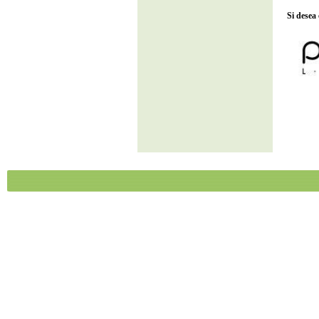
Si desea