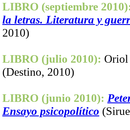
LIBRO (septiembre 2010)
la letras. Literatura y guer
2010)
LIBRO (julio 2010):
Oriol
(Destino, 2010)
LIBRO (junio 2010):
Peter
Ensayo psicopolítico
(Sirue