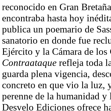
reconocido en Gran Bretaña
encontraba hasta hoy inédita
publica un poemario de Sas
sanatorio en donde fue recl
Ejército y la Cámara de los 
Contraataque
refleja toda l
guarda plena vigencia, des
concreto en que vio la luz, 
perenne de la humanidad y l
Desvelo Ediciones ofrece ha