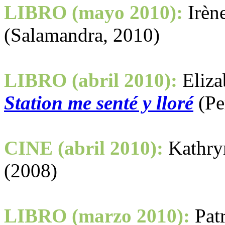
LIBRO (mayo 2010):
Irèn
(Salamandra, 2010)
LIBRO (abril 2010):
Eliza
Station me senté y lloré
(Pe
CINE (abril 2010):
Kathry
(2008)
LIBRO (marzo 2010):
Pat