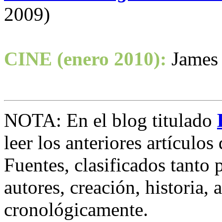
2009)
CINE (enero 2010):
James
NOTA: En el blog titulado
leer los anteriores artículo
Fuentes, clasificados tanto 
autores, creación, historia,
cronológicamente.