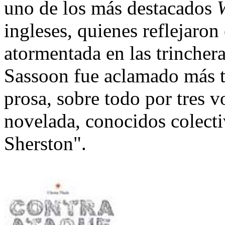
uno de los más destacados
ingleses, quienes reflejaron
atormentada en las trincher
Sassoon fue aclamado más t
prosa, sobre todo por tres 
novelada, conocidos colect
Sherston".