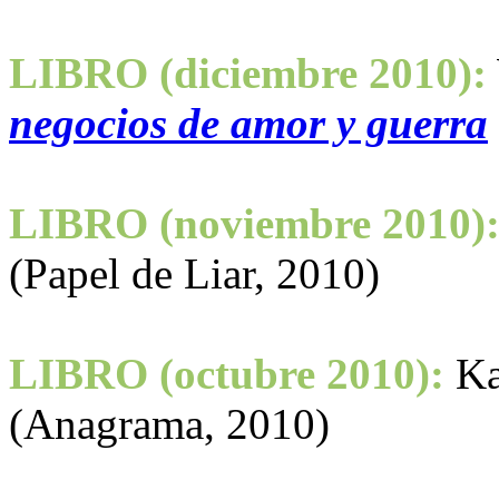
LIBRO (diciembre 2010):
negocios de amor y guerra
LIBRO (noviembre 2010)
(Papel de Liar, 2010)
LIBRO (octubre 2010):
Ka
(Anagrama, 2010)