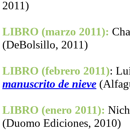
2011)
LIBRO (marzo 2011):
Cha
(DeBolsillo, 2011)
LIBRO (febrero 2011)
: Lu
manuscrito de nieve
(Alfag
LIBRO (enero 2011):
Nich
(Duomo Ediciones, 2010)