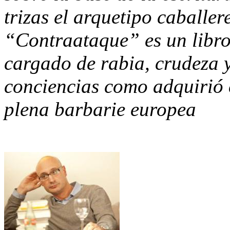
trizas el arquetipo caballer
“Contraataque” es un libro
cargado de rabia, crudeza 
conciencias como adquirió 
plena barbarie europea