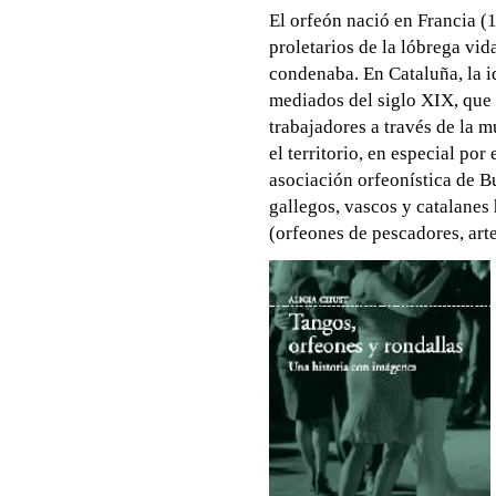
El orfeón nació en Francia (1
proletarios de la lóbrega vi
condenaba. En Cataluña, la i
mediados del siglo XIX, que 
trabajadores a través de la 
el territorio, en especial por
asociación orfeonística de Bu
gallegos, vascos y catalanes
(orfeones de pescadores, arte