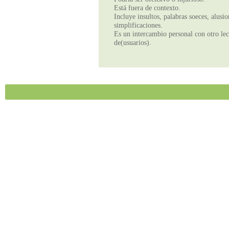
Está fuera de contexto.
Incluye insultos, palabras soeces, alusi
simplificaciones.
Es un intercambio personal con otro lect
de(usuarios).