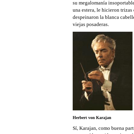
su megalomanía insoportable,
una estera, le hicieron trizas 
despeinaron la blanca cabell
viejas posaderas.
Herbert von Karajan
Sí, Karajan, como buena part