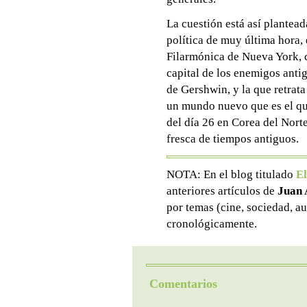
La cuestión está así plantead
política de muy última hora, 
Filarmónica de Nueva York, c
capital de los enemigos anti
de Gershwin, y la que retrat
un mundo nuevo que es el q
del día 26 en Corea del Nort
fresca de tiempos antiguos.
NOTA: En el blog titulado
El
anteriores artículos de
Juan 
por temas (cine, sociedad, au
cronológicamente.
Comentarios