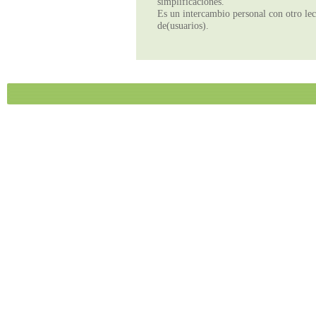
simplificaciones.
Es un intercambio personal con otro lect
de(usuarios).