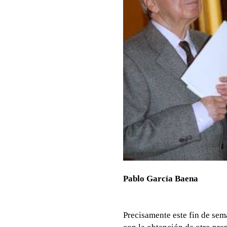
Pablo García Baena
Precisamente este fin de sem