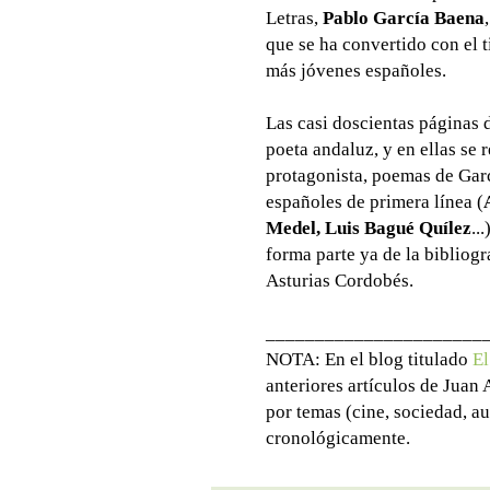
Letras,
Pablo García Baena
que se ha convertido con el 
más jóvenes españoles.
Las casi doscientas páginas
poeta andaluz, y en ellas se 
protagonista, poemas de Gar
españoles de primera línea (
Medel, Luis Bagué Quílez
..
forma parte ya de la bibliog
Asturias Cordobés.
______________________
NOTA: En el blog titulado
El
anteriores artículos de Juan
por temas (cine, sociedad, au
cronológicamente.