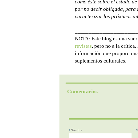
como éste sobre el estado de
por no decir obligada, para 
caracterizar los próximos añ
______________________
NOTA: Este blog es una suer
revistas
, pero no a la crítica,
información que proporcionan 
suplementos culturales.
Comentarios
Nombre