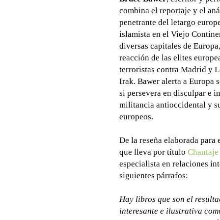
combina el reportaje y el aná
penetrante del letargo europ
islamista en el Viejo Conti
diversas capitales de Europa,
reacción de las elites europe
terroristas contra Madrid y L
Irak. Bawer alerta a Europa s
si persevera en disculpar e i
militancia antioccidental y s
europeos.
De la reseña elaborada para 
que lleva por título
Chantaje 
especialista en relaciones i
siguientes párrafos:
Hay libros que son el resulta
interesante e ilustrativa com