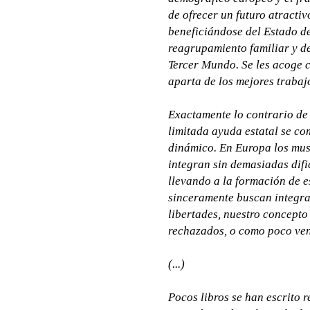
de ofrecer un futuro atracti
beneficiándose del Estado de 
reagrupamiento familiar y d
Tercer Mundo. Se les acoge co
aparta de los mejores trabaj
Exactamente lo contrario de
limitada ayuda estatal se 
dinámico. En Europa los mus
integran sin demasiadas difi
llevando a la formación de e
sinceramente buscan integrar
libertades, nuestro concepto
rechazados, o como poco ven
(...)
Pocos libros se han escrito 