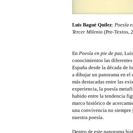
Luis Bagué Quílez
:
Poesía e
Tercer Milenio
(Pre-Textos, 
En
Poesía en pie de paz
, Lui
conocimientos las diferente
España desde la década de lo
a dibujar un panorama en el 
más destacadas entre las exis
experiencia, la poesía metafí
habido entre la tendencia fig
marco histórico de acercamie
una convivencia no siempre p
nuestra poesía.
Dentro de este panorama hist