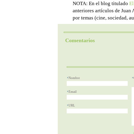
NOTA: En el blog titulado
El
anteriores artículos de Juan
por temas (cine, sociedad, aut
Comentarios
Nombre
Email
URL