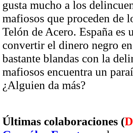
gusta mucho a los delincuen
mafiosos que proceden de lo
Telón de Acero. España es u
convertir el dinero negro e
bastante blandas con la del
mafiosos encuentra un paraí
¿Alguien da más?
Últimas colaboraciones (
D