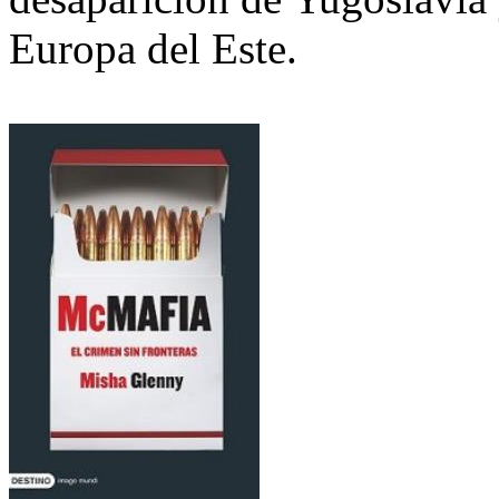
Europa del Este.