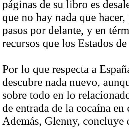
páginas de su libro es desa
que no hay nada que hacer,
pasos por delante, y en tér
recursos que los Estados de
Por lo que respecta a Españ
descubre nada nuevo, aunque
sobre todo en lo relaciona
de entrada de la cocaína en 
Además, Glenny, concluye q