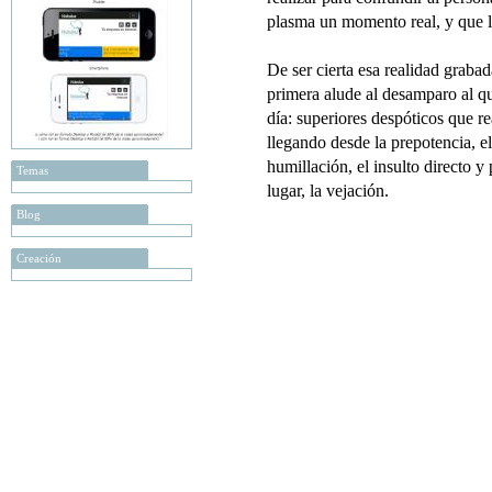
plasma un momento real, y que la
De ser cierta esa realidad grabad
primera alude al desamparo al qu
día: superiores despóticos que r
llegando desde la prepotencia, el
humillación, el insulto directo 
Temas
lugar, la vejación.
Blog
Creación