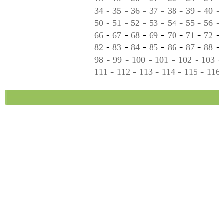
-
-
-
-
-
-
34
35
36
37
38
39
40
-
-
-
-
-
-
50
51
52
53
54
55
56
-
-
-
-
-
-
66
67
68
69
70
71
72
-
-
-
-
-
-
82
83
84
85
86
87
88
-
-
-
-
-
98
99
100
101
102
103
-
-
-
-
-
111
112
113
114
115
11