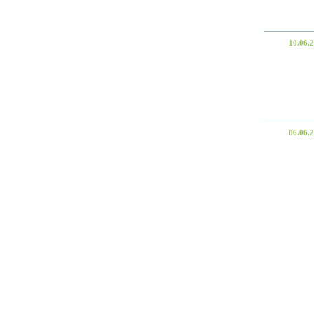
10.06.
06.06.