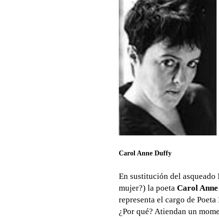
Carol Anne Duffy
En sustitución del asqueado
mujer?) la poeta
Carol Anne
representa el cargo de Poeta
¿Por qué? Atiendan un momen