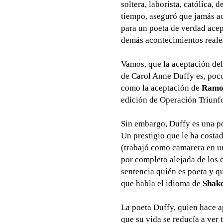
soltera, laborista, católica,
tiempo, aseguró que jamás ace
para un poeta de verdad acep
demás acontecimientos reales 
Vamos, que la aceptación de
de Carol Anne Duffy es, poco
como la aceptación de
Ramo
edición de Operación Triunf
Sin embargo, Duffy es una po
Un prestigio que le ha costa
(trabajó como camarera en un
por completo alejada de los 
sentencia quién es poeta y qu
que habla el idioma de
Shak
La poeta Duffy, quien hace 
que su vida se reducía a ver 