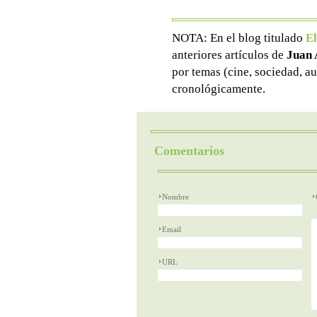
NOTA: En el blog titulado
El
anteriores artículos de
Juan 
por temas (cine, sociedad, au
cronológicamente.
Comentarios
Nombre
Email
URL