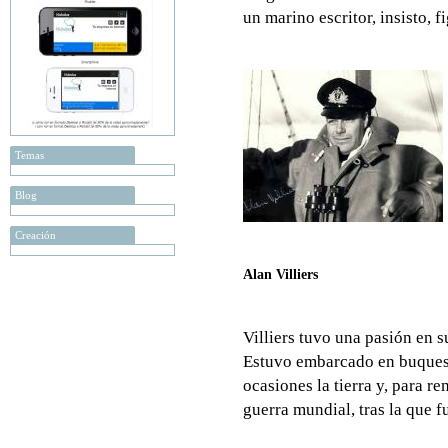
un marino escritor, insisto, 
Temas
Blog
Creación
Alan Villiers
Villiers tuvo una pasión en s
Estuvo embarcado en buques 
ocasiones la tierra y, para r
guerra mundial, tras la que