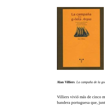
Alan Villiers
:
La campaña de la go
Villiers vivió más de cinco
bandera portuguesa que, junt