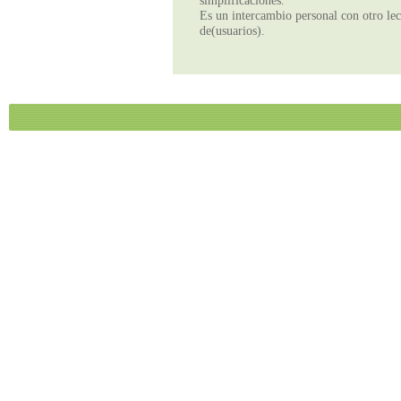
simplificaciones.
Es un intercambio personal con otro lect
de(usuarios).