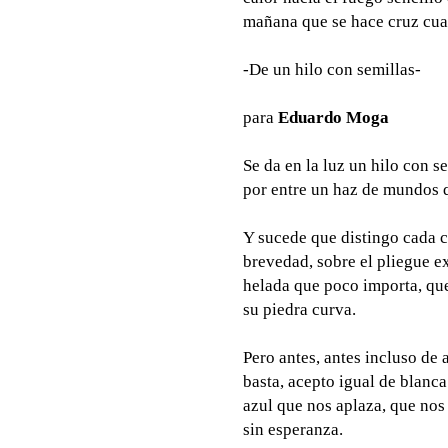
mañana que se hace cruz cuan
-De un hilo con semillas-
para
Eduardo Moga
Se da en la luz un hilo con s
por entre un haz de mundos 
Y sucede que distingo cada 
brevedad, sobre el pliegue ex
helada que poco importa, que 
su piedra curva.
Pero antes, antes incluso de
basta, acepto igual de blanca
azul que nos aplaza, que nos
sin esperanza.