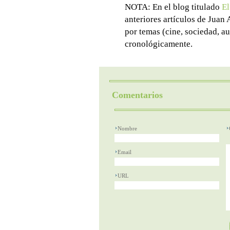
NOTA: En el blog titulado
El
anteriores artículos de Juan
por temas (cine, sociedad, au
cronológicamente.
Comentarios
Nombre
Email
URL