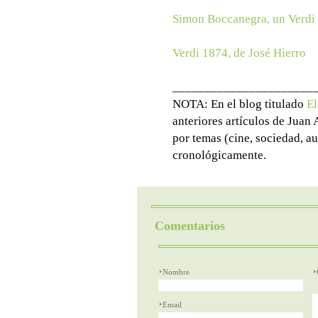
Simon Boccanegra, un Verdi d
Verdi 1874, de José Hierro
______________________
NOTA: En el blog titulado
El
anteriores artículos de Juan
por temas (cine, sociedad, au
cronológicamente.
Comentarios
Nombre
Email