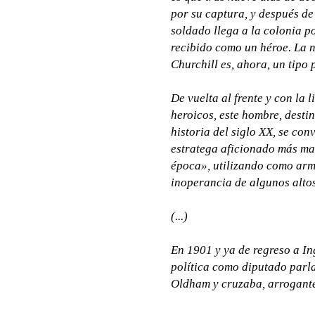
por su captura, y después de
soldado llega a la colonia 
recibido como un héroe. La n
Churchill es, ahora, un tipo 
De vuelta al frente y con la 
heroicos, este hombre, desti
historia del siglo XX, se con
estratega aficionado más ma
época», utilizando como arm
inoperancia de algunos altos 
(...)
En 1901 y ya de regreso a I
política como diputado parl
Oldham y cruzaba, arrogante,