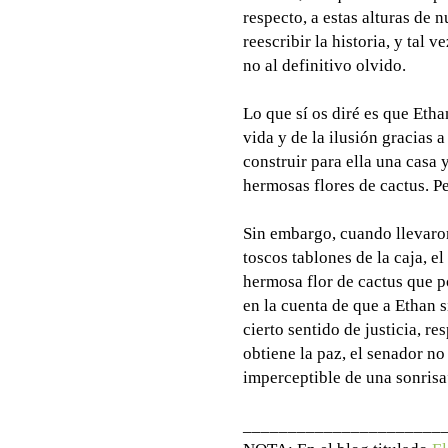
respecto, a estas alturas de 
reescribir la historia, y tal
no al definitivo olvido.
Lo que sí os diré es que Ethan
vida y de la ilusión gracias 
construir para ella una casa 
hermosas flores de cactus. P
Sin embargo, cuando llevaron
toscos tablones de la caja, 
hermosa flor de cactus que p
en la cuenta de que a Ethan 
cierto sentido de justicia, 
obtiene la paz, el senador no
imperceptible de una sonrisa
______________________