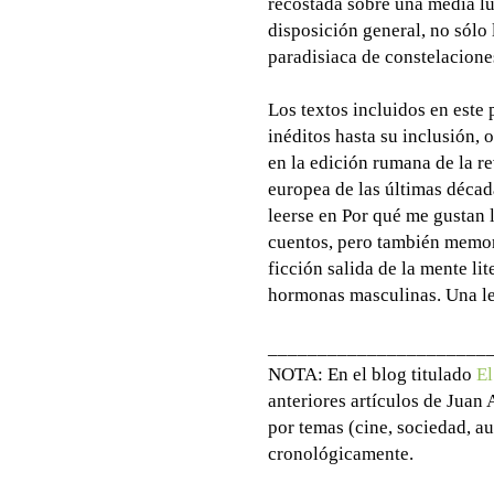
recostada sobre una media lu
disposición general, no sólo
paradisiaca de constelacione
Los textos incluidos en este 
inéditos hasta su inclusión, 
en la edición rumana de la r
europea de las últimas décad
leerse en Por qué me gustan 
cuentos, pero también memor
ficción salida de la mente li
hormonas masculinas. Una le
______________________
NOTA: En el blog titulado
El
anteriores artículos de Juan
por temas (cine, sociedad, au
cronológicamente.