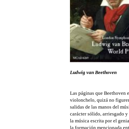
Ludwig van Beethoven
Las páginas que Beethoven es
violonchelo, quizá no figure
salidas de las manos del mús
carácter sólido, arriesgado y 
la música escrita por el gen
la formación mencionada entr