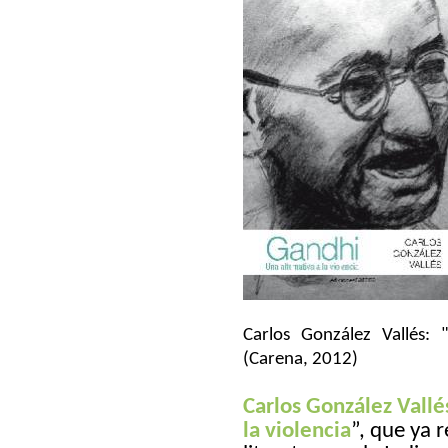
Carlos González Vallés: 
(Carena, 2012)
Carlos González Vallé
la violencia
”, que ya 