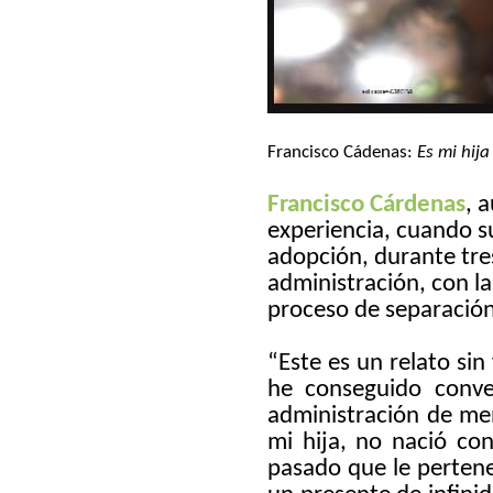
Francisco Cádenas:
Es mi hija
Francisco Cárdenas
, 
experiencia, cuando 
adopción, durante tres
administración, con la
proceso de separació
“
Este es un relato sin
he conseguido conve
administración de m
mi hija, no nació co
pasado que le perten