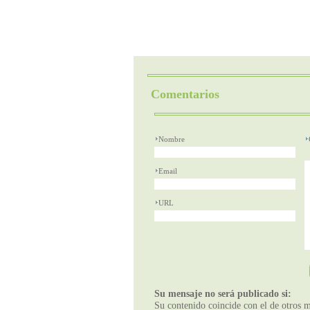
Comentarios
Nombre
Email
URL
Su mensaje no será publicado si:
Su contenido coincide con el de otros m