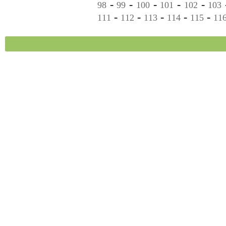
-
-
-
-
-
98
99
100
101
102
103
-
-
-
-
-
111
112
113
114
115
11