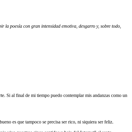
r la poesía con gran intensidad emotiva, desgarro y, sobre todo,
te. Si al final de mi tiempo puedo contemplar mis andanzas como un
bueno es que tampoco se precisa ser rico, ni siquiera ser feliz.